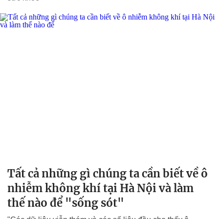
Tất cả những gì chúng ta cần biết về ô
nhiễm không khí tại Hà Nội và làm
thế nào để "sống sót"