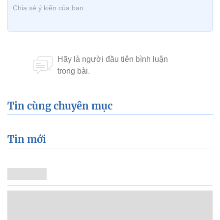
Tin cùng chuyên mục
Tin mới