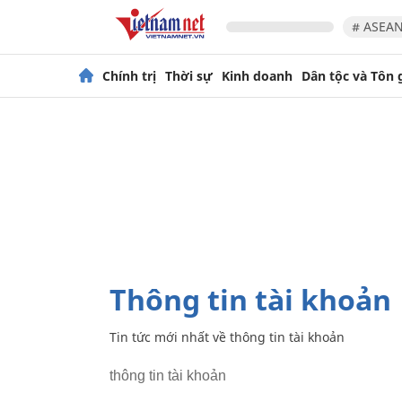
# ASEAN
Chính trị
Thời sự
Kinh doanh
Dân tộc và Tôn 
thông tin tài khoản
Tin tức mới nhất về
thông tin tài khoản
thông tin tài khoản