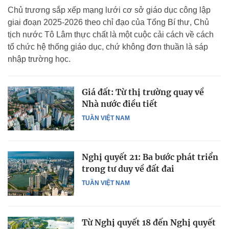
Chủ trương sắp xếp mạng lưới cơ sở giáo dục công lập
giai đoạn 2025-2026 theo chỉ đạo của Tổng Bí thư, Chủ
tịch nước Tô Lâm thực chất là một cuộc cải cách về cách
tổ chức hệ thống giáo dục, chứ không đơn thuần là sáp
nhập trường học.
Giá đất: Từ thị trường quay về
Nhà nước điều tiết
TUẦN VIỆT NAM
Nghị quyết 21: Ba bước phát triển
trong tư duy về đất đai
TUẦN VIỆT NAM
Từ Nghị quyết 18 đến Nghị quyết