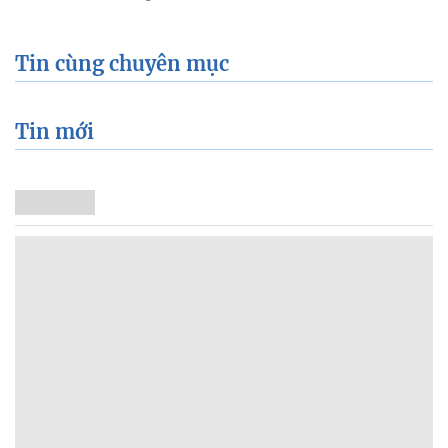
Tin cùng chuyên mục
Tin mới