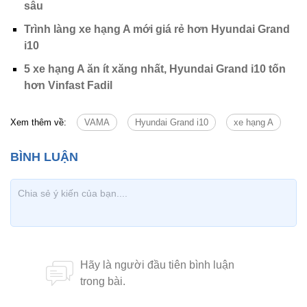
sâu
Trình làng xe hạng A mới giá rẻ hơn Hyundai Grand
i10
5 xe hạng A ăn ít xăng nhất, Hyundai Grand i10 tốn
hơn Vinfast Fadil
Xem thêm về:
VAMA
Hyundai Grand i10
xe hạng A