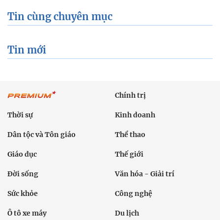
Tin cùng chuyên mục
Tin mới
Chính trị
Thời sự
Kinh doanh
Dân tộc và Tôn giáo
Thể thao
Giáo dục
Thế giới
Đời sống
Văn hóa - Giải trí
Sức khỏe
Công nghệ
Ô tô xe máy
Du lịch