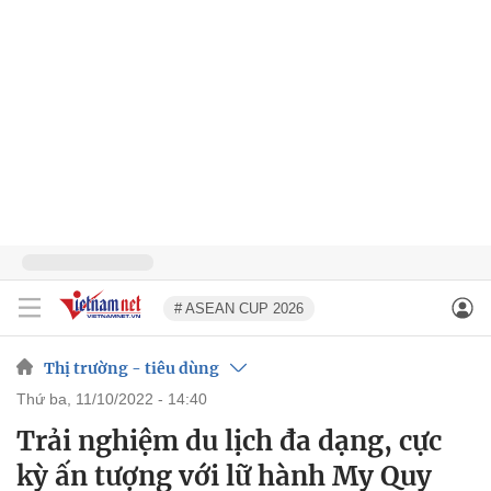
# ASEAN CUP 2026
Thị trường - tiêu dùng
thứ ba, 11/10/2022 - 14:40
Trải nghiệm du lịch đa dạng, cực
kỳ ấn tượng với lữ hành My Quy