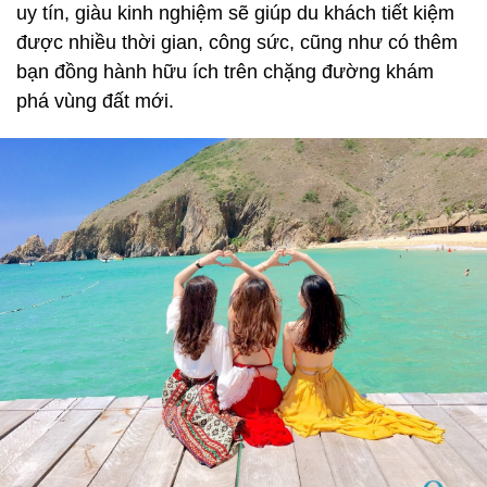
uy tín, giàu kinh nghiệm sẽ giúp du khách tiết kiệm
được nhiều thời gian, công sức, cũng như có thêm
bạn đồng hành hữu ích trên chặng đường khám
phá vùng đất mới.