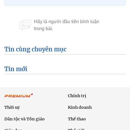
Tin cùng chuyên mục
Tin mới
Chính trị
Thời sự
Kinh doanh
Dân tộc và Tôn giáo
Thể thao