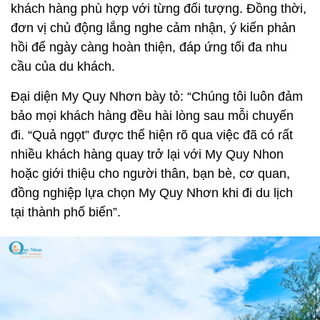
khách hàng phù hợp với từng đối tượng. Đồng thời,
đơn vị chủ động lắng nghe cảm nhận, ý kiến phản
hồi để ngày càng hoàn thiện, đáp ứng tối đa nhu
cầu của du khách.
Đại diện My Quy Nhơn bày tỏ: “Chúng tôi luôn đảm
bảo mọi khách hàng đều hài lòng sau mỗi chuyến
đi. “Quả ngọt” được thể hiện rõ qua việc đã có rất
nhiều khách hàng quay trở lại với My Quy Nhon
hoặc giới thiệu cho người thân, bạn bè, cơ quan,
đồng nghiệp lựa chọn My Quy Nhơn khi đi du lịch
tại thành phố biển”.