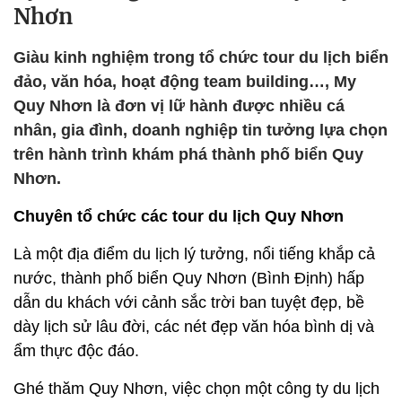
Nhơn
Giàu kinh nghiệm trong tổ chức tour du lịch biển
đảo, văn hóa, hoạt động team building…, My
Quy Nhơn là đơn vị lữ hành được nhiều cá
nhân, gia đình, doanh nghiệp tin tưởng lựa chọn
trên hành trình khám phá thành phố biển Quy
Nhơn.
Chuyên tổ chức các tour du lịch Quy Nhơn
Là một địa điểm du lịch lý tưởng, nổi tiếng khắp cả
nước, thành phố biển Quy Nhơn (Bình Định) hấp
dẫn du khách với cảnh sắc trời ban tuyệt đẹp, bề
dày lịch sử lâu đời, các nét đẹp văn hóa bình dị và
ẩm thực độc đáo.
Ghé thăm Quy Nhơn, việc chọn một công ty du lịch