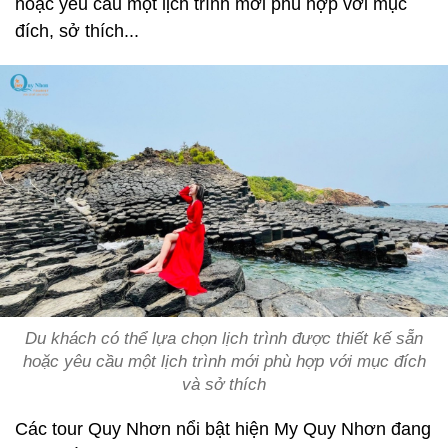
hoặc yêu cầu một lịch trình mới phù hợp với mục
đích, sở thích...
Du khách có thể lựa chọn lịch trình được thiết kế sẵn
hoặc yêu cầu một lịch trình mới phù hợp với mục đích
và sở thích
Các tour Quy Nhơn nổi bật hiện My Quy Nhơn đang