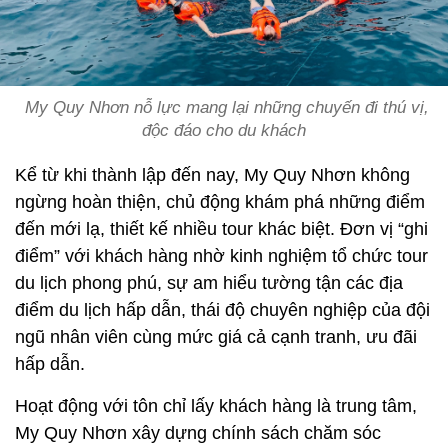
My Quy Nhơn nỗ lực mang lại những chuyến đi thú vị,
độc đáo cho du khách
Kể từ khi thành lập đến nay, My Quy Nhơn không
ngừng hoàn thiện, chủ động khám phá những điểm
đến mới lạ, thiết kế nhiều tour khác biệt. Đơn vị “ghi
điểm” với khách hàng nhờ kinh nghiệm tổ chức tour
du lịch phong phú, sự am hiểu tường tận các địa
điểm du lịch hấp dẫn, thái độ chuyên nghiệp của đội
ngũ nhân viên cùng mức giá cả cạnh tranh, ưu đãi
hấp dẫn.
Hoạt động với tôn chỉ lấy khách hàng là trung tâm,
My Quy Nhơn xây dựng chính sách chăm sóc