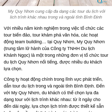
My Quy Nhơn cung cấp đa dạng các tour du lịch với
lịch trình khác nhau trong và ngoài tỉnh Bình Định
Với nhiều năm kinh nghiệm trong việc tổ chức các
tour biển đảo, tour khám phá văn hóa, các hoạt
động team building… tại Quy Nhơn, My Quy Nhơn
(trung tâm lữ hành của Công ty TNHH Du lịch
Khánh Ngọc) là một trong những đơn vị tổ chức tour
du lịch Quy Nhơn nổi tiếng, được nhiều du khách
lựa chọn.
Công ty hoạt động chính trong lĩnh vực phát triển,
dẫn tour du lịch trong và ngoài tỉnh Bình Định. Đến
với My Quy Nhơn, du khách có thể chọn lựa đa
dạng tour với lịch trình khác nhau: từ ít ngày cho
đến dài ngày, lựa chọn lịch trình được thiết kế sẵn