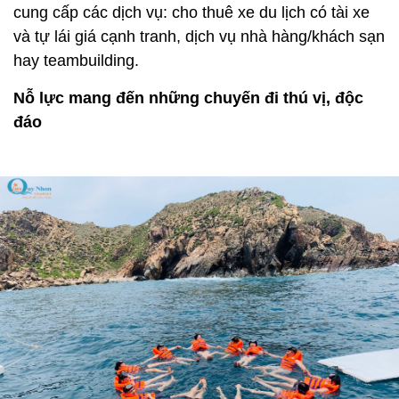
cung cấp các dịch vụ: cho thuê xe du lịch có tài xe
và tự lái giá cạnh tranh, dịch vụ nhà hàng/khách sạn
hay teambuilding.
Nỗ lực mang đến những chuyến đi thú vị, độc
đáo