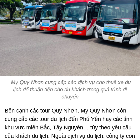
My Quy Nhơn cung cấp các dịch vụ cho thuê xe du
lịch để thuận tiện cho du khách trong quá trình di
chuyển
Bên cạnh các tour Quy Nhơn, My Quy Nhơn còn
cung cấp các tour du lịch đến Phú Yên hay các tỉnh
khu vực miền Bắc, Tây Nguyên… tùy theo yêu cầu
của khách du lịch. Ngoài dịch vụ du lịch, công ty còn