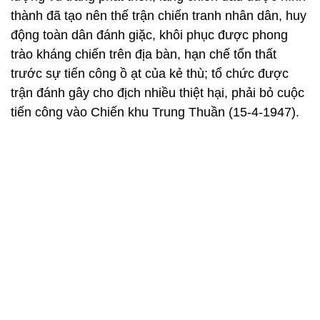
thành đã tạo nên thế trận chiến tranh nhân dân, huy
động toàn dân đánh giặc, khôi phục được phong
trào kháng chiến trên địa bàn, hạn chế tổn thất
trước sự tiến công ồ ạt của kẻ thù; tổ chức được
trận đánh gây cho địch nhiều thiệt hại, phải bỏ cuộc
tiến công vào Chiến khu Trung Thuần (15-4-1947).