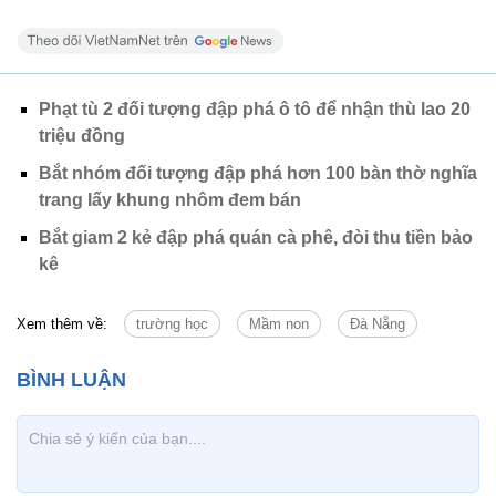
Phạt tù 2 đối tượng đập phá ô tô để nhận thù lao 20
triệu đồng
Bắt nhóm đối tượng đập phá hơn 100 bàn thờ nghĩa
trang lấy khung nhôm đem bán
Bắt giam 2 kẻ đập phá quán cà phê, đòi thu tiền bảo
kê
Xem thêm về:
trường học
Mầm non
Đà Nẵng