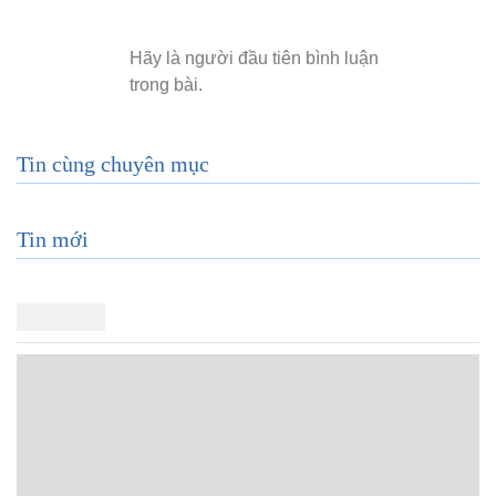
Tin cùng chuyên mục
Tin mới