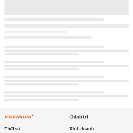
Chính trị
Thời sự
Kinh doanh