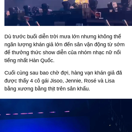
Dù trước buổi diễn trời mưa lớn nhưng không thể
ngăn lượng khán giả lớn đến sân vận động từ sớm
để thưởng thức show diễn của nhóm nhạc nữ nổi
tiếng nhất Hàn Quốc.
Cuối cùng sau bao chờ đợi, hàng vạn khán giả đã
được thấy 4 cô gái Jisoo, Jennie, Rosé và Lisa
bằng xương bằng thịt trên sân khấu.