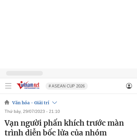
# ASEAN CUP 2026
Văn hóa - Giải trí
thứ bảy, 29/07/2023 - 21:10
Vạn người phấn khích trước màn
trình diễn bốc lửa của nhóm