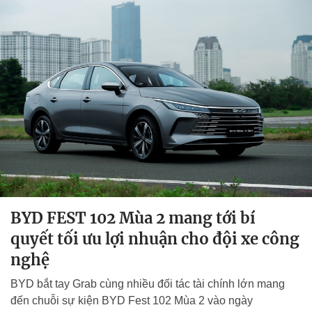
BYD FEST 102 Mùa 2 mang tới bí
quyết tối ưu lợi nhuận cho đội xe công
nghệ
BYD bắt tay Grab cùng nhiều đối tác tài chính lớn mang
đến chuỗi sự kiện BYD Fest 102 Mùa 2 vào ngày