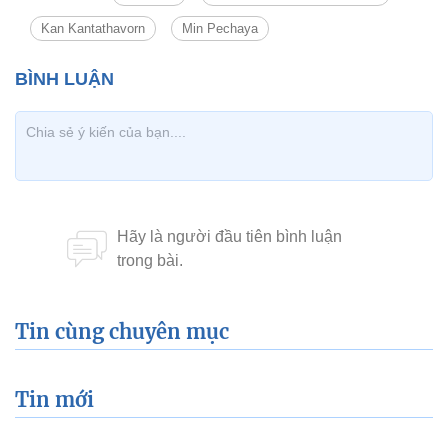
Kan Kantathavorn
Min Pechaya
Tin cùng chuyên mục
Tin mới