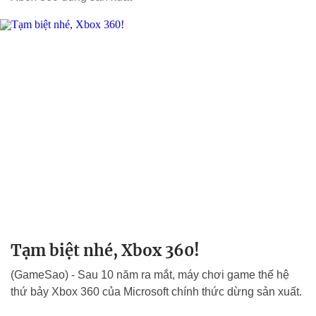
Tạm biệt nhé, Xbox 360!
(GameSao) - Sau 10 năm ra mắt, máy chơi game thế hệ
thứ bảy Xbox 360 của Microsoft chính thức dừng sản xuất.