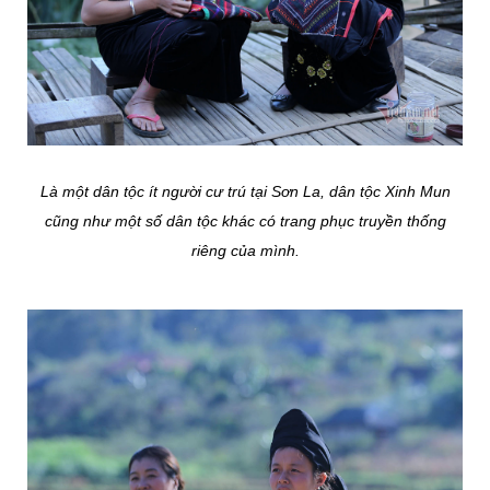
Là một dân tộc ít người cư trú tại Sơn La, dân tộc Xinh Mun
cũng như một số dân tộc khác có trang phục truyền thống
riêng của mình.