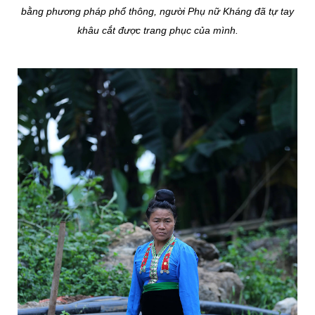
bằng phương pháp phổ thông, người Phụ nữ Kháng đã tự tay
khâu cắt được trang phục của mình.