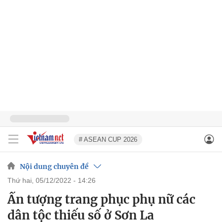
# ASEAN CUP 2026
Nội dung chuyên đề
thứ hai, 05/12/2022 - 14:26
Ấn tượng trang phục phụ nữ các
dân tộc thiếu số ở Sơn La