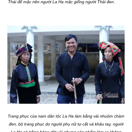
Thái để mặc nên người La Ha mặc giống người Thái đen.
Trang phục của nam dân tộc La Ha làm bằng vải nhuộm chàm
đen, bộ trang phục do người phụ nữ tự cắt và khâu tay, người