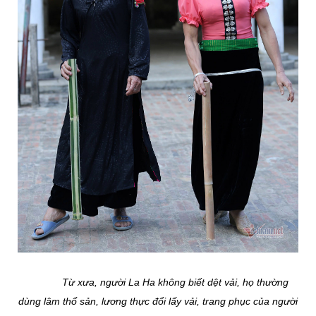
Từ xưa, người La Ha không biết dệt vải, họ thường
dùng lâm thổ sản, lương thực đổi lấy vải, trang phục của người