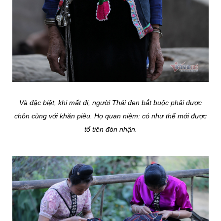
Và đặc biệt, khi mất đi, người Thái đen bắt buộc phải được
chôn cùng với khăn piêu. Họ quan niệm: có như thế mới được
tổ tiên đón nhận.