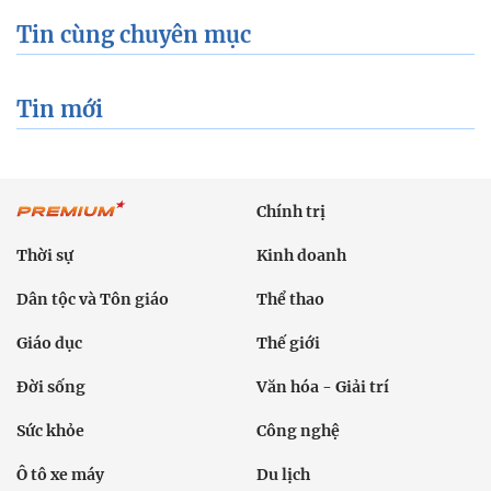
Tin cùng chuyên mục
Tin mới
Chính trị
Thời sự
Kinh doanh
Dân tộc và Tôn giáo
Thể thao
Giáo dục
Thế giới
Đời sống
Văn hóa - Giải trí
Sức khỏe
Công nghệ
Ô tô xe máy
Du lịch