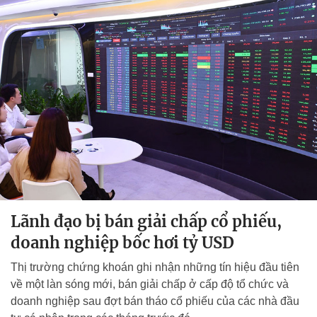
Lãnh đạo bị bán giải chấp cổ phiếu,
doanh nghiệp bốc hơi tỷ USD
Thị trường chứng khoán ghi nhận những tín hiệu đầu tiên
về một làn sóng mới, bán giải chấp ở cấp độ tổ chức và
doanh nghiệp sau đợt bán tháo cổ phiếu của các nhà đầu