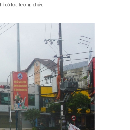
hỉ có lực lượng chức