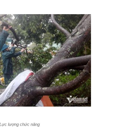
. Lực lượng chức năng