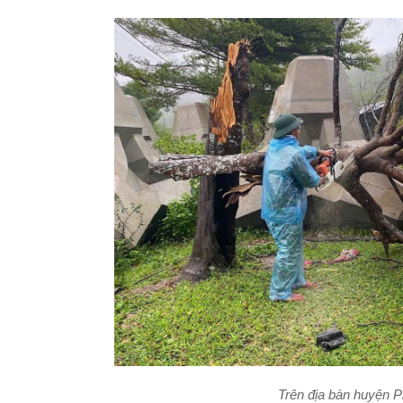
Trên địa bàn huyện P