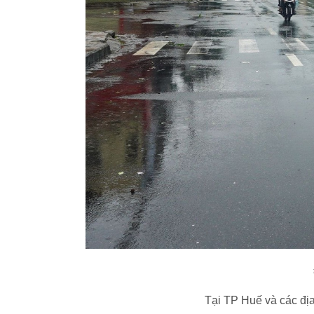
Tại TP Huế và các địa