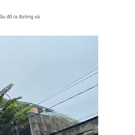
đầu đổ ra đường và