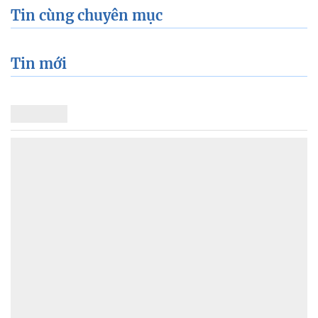
Tin cùng chuyên mục
Tin mới