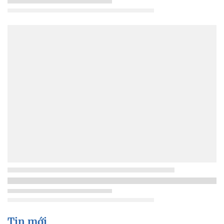
Tin mới