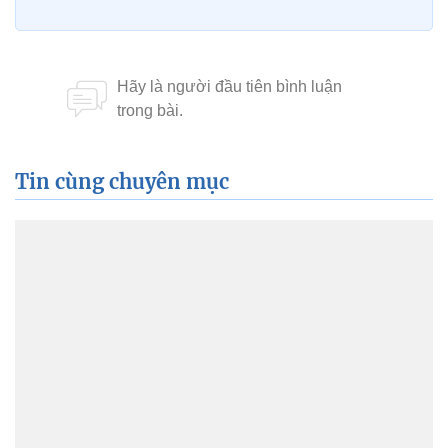
Tin cùng chuyên mục