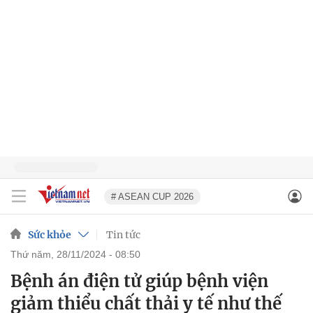
# ASEAN CUP 2026
Sức khỏe
Tin tức
thứ năm, 28/11/2024 - 08:50
Bệnh án điện tử giúp bệnh viện
giảm thiểu chất thải y tế như thế