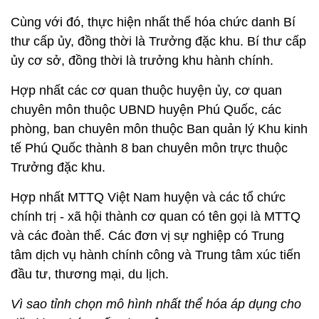
Cùng với đó, thực hiện nhất thể hóa chức danh Bí
thư cấp ủy, đồng thời là Trưởng đặc khu. Bí thư cấp
ủy cơ sở, đồng thời là trưởng khu hành chính.
Hợp nhất các cơ quan thuộc huyện ủy, cơ quan
chuyên môn thuộc UBND huyện Phú Quốc, các
phòng, ban chuyên môn thuộc Ban quản lý Khu kinh
tế Phú Quốc thành 8 ban chuyên môn trực thuộc
Trưởng đặc khu.
Hợp nhất MTTQ Việt Nam huyện và các tổ chức
chính trị - xã hội thành cơ quan có tên gọi là MTTQ
và các đoàn thể. Các đơn vị sự nghiệp có Trung
tâm dịch vụ hành chính công và Trung tâm xúc tiến
đầu tư, thương mại, du lịch.
Vì sao tỉnh chọn mô hình nhất thể hóa áp dụng cho