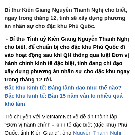
Bí thư Kiên Giang Nguyễn Thanh Nghị cho biết,
ngay trong tháng 12, tỉnh sẽ xây dựng phương
án nhân sự cho đặc khu Phú Quốc.
- Bí thư Tỉnh uỷ Kiên Giang Nguyễn Thanh Nghị
cho biết, để chuẩn bị cho đặc khu Phú Quốc đi
vào hoạt động sau khi QH thông qua luật Đơn vị
hành chính kinh tế đặc biệt, tỉnh đang chỉ đạo
xây dựng phương án nhân sự cho đặc khu ngay
trong tháng 12 tới.
Đặc khu kinh tế: Đảng lãnh đạo như thế nào?
Đặc khu kinh tế: Bàn 15 năm vẫn lo nhiều quá
khó làm
Trò chuyện với VietNamNet về đề án thành lập
“Đơn vị hành chính - kinh tế đặc biệt (đặc khu) Phú
Quốc, tỉnh Kiên Giang”, ông
Nguyễn Thanh Nghị