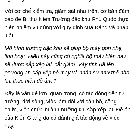
Với cơ chế kiểm tra, giám sát như trên, cơ bản đảm
bảo để Bí thư kiêm Trưởng đặc khu Phú Quốc thực
hiện nhiệm vụ đúng với quy định của Đảng và pháp
luật.
Mô hình trưởng đặc khu sẽ giúp bộ máy gọn nhẹ,
linh hoạt. Điều này cũng có nghĩa bộ máy hiện nay
sẽ được sắp xếp lại, cắt giảm. Vậy tỉnh đã lên
phương án sắp xếp bộ máy và nhân sự như thế nào
khi thực hiện đề ánc?
Đây là vấn đề lớn, quan trọng, có tác động đến tư
tưởng, đời sống, việc làm đối với cán bộ, công
chức, viên chức bị ảnh hưởng khi sắp xếp lại. Đề án
của Kiên Giang đã có đánh giá tác động về việc
này.