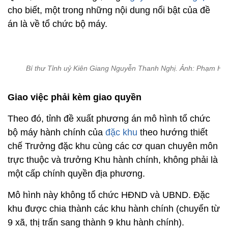
cho biết, một trong những nội dung nổi bật của đề
án là về tổ chức bộ máy.
Bí thư Tỉnh uỷ Kiên Giang Nguyễn Thanh Nghị. Ảnh: Phạm Hải
Giao việc phải kèm giao quyền
Theo đó, tỉnh đề xuất phương án mô hình tổ chức
bộ máy hành chính của
đặc khu
theo hướng thiết
chế Trưởng đặc khu cùng các cơ quan chuyên môn
trực thuộc và trưởng Khu hành chính, không phải là
một cấp chính quyền địa phương.
Mô hình này không tổ chức HĐND và UBND. Đặc
khu được chia thành các khu hành chính (chuyển từ
9 xã, thị trấn sang thành 9 khu hành chính).