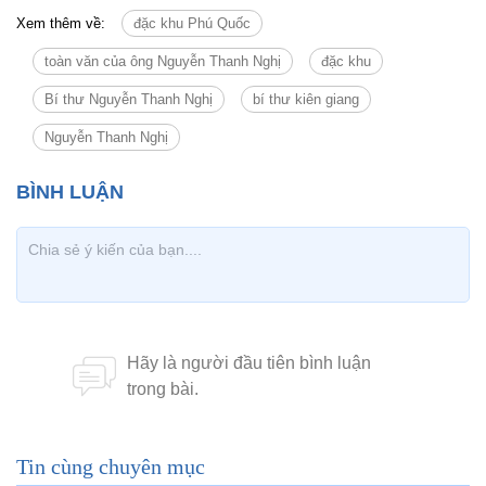
Xem thêm về:
đặc khu Phú Quốc
toàn văn của ông Nguyễn Thanh Nghị
đặc khu
Bí thư Nguyễn Thanh Nghị
bí thư kiên giang
Nguyễn Thanh Nghị
Tin cùng chuyên mục