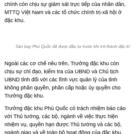
chính còn chịu sự giám sát trực tiếp của nhân dân,
MTTQ Việt Nam và các tổ chức chính trị-xã hội ở
đặc khu.
Sân bay Phú Quốc đã được đầu tư trước khi trở thành đặc khu
Ngoài các cơ chế nêu trên, Trưởng đặc khu còn
chịu sự chỉ đạo, kiểm tra của UBND và Chủ tịch
UBND tỉnh đối với các lĩnh vực quản lý của tỉnh
không phân quyền, phân cấp hoặc ủy quyền cho
Trưởng đặc khu.
Trưởng đặc khu Phú Quốc có trách nhiệm báo cáo
với Thủ tướng, các bộ, ngành về việc thực hiện
nhiệm vụ, quyền hạn được Thủ tướng và các bộ,
ngành giao và về toàn bộ hoạt động của đặc khu.