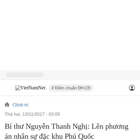
# Điểm chuẩn ĐH-CĐ
Chính trị
thứ hai, 13/11/2017 - 03:05
Bí thư Nguyễn Thanh Nghị: Lên phương
án nhân sự đặc khu Phú Quốc