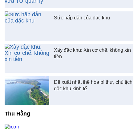
Sức hấp dẫn của đặc khu
Xây đặc khu: Xin cơ chế, không xin
tiền
Đề xuất nhất thể hóa bí thư, chủ tịch
đặc khu kinh tế
Thu Hằng