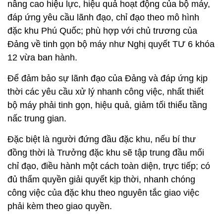
nâng cao hiệu lực, hiệu quả hoạt động của bộ máy,
đáp ứng yêu cầu lãnh đạo, chỉ đạo theo mô hình
đặc khu Phú Quốc; phù hợp với chủ trương của
Đảng về tinh gọn bộ máy như Nghị quyết TƯ 6 khóa
12 vừa ban hành.
Để đảm bảo sự lãnh đạo của Đảng và đáp ứng kịp
thời các yêu cầu xử lý nhanh công việc, nhất thiết
bộ máy phải tinh gọn, hiệu quả, giảm tối thiểu tầng
nấc trung gian.
Đặc biệt là người đứng đầu đặc khu, nếu bí thư
đồng thời là Trưởng đặc khu sẽ tập trung đầu mối
chỉ đạo, điều hành một cách toàn diện, trực tiếp; có
đủ thẩm quyền giải quyết kịp thời, nhanh chóng
công việc của đặc khu theo nguyên tắc giao việc
phải kèm theo giao quyền.