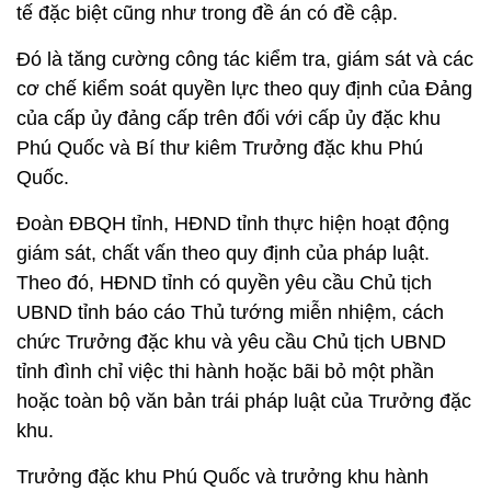
tế đặc biệt cũng như trong đề án có đề cập.
Đó là tăng cường công tác kiểm tra, giám sát và các
cơ chế kiểm soát quyền lực theo quy định của Đảng
của cấp ủy đảng cấp trên đối với cấp ủy đặc khu
Phú Quốc và Bí thư kiêm Trưởng đặc khu Phú
Quốc.
Đoàn ĐBQH tỉnh, HĐND tỉnh thực hiện hoạt động
giám sát, chất vấn theo quy định của pháp luật.
Theo đó, HĐND tỉnh có quyền yêu cầu Chủ tịch
UBND tỉnh báo cáo Thủ tướng miễn nhiệm, cách
chức Trưởng đặc khu và yêu cầu Chủ tịch UBND
tỉnh đình chỉ việc thi hành hoặc bãi bỏ một phần
hoặc toàn bộ văn bản trái pháp luật của Trưởng đặc
khu.
Trưởng đặc khu Phú Quốc và trưởng khu hành