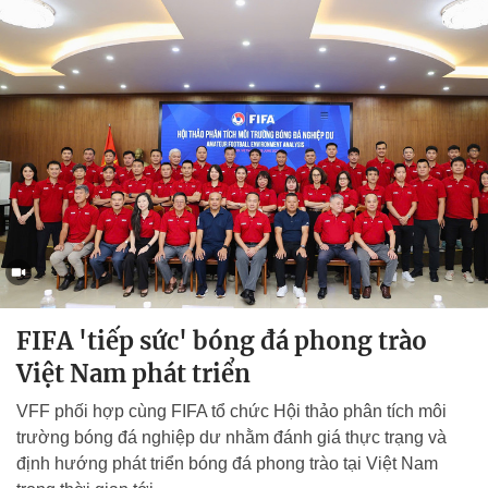
FIFA 'tiếp sức' bóng đá phong trào
Việt Nam phát triển
VFF phối hợp cùng FIFA tổ chức Hội thảo phân tích môi
trường bóng đá nghiệp dư nhằm đánh giá thực trạng và
định hướng phát triển bóng đá phong trào tại Việt Nam