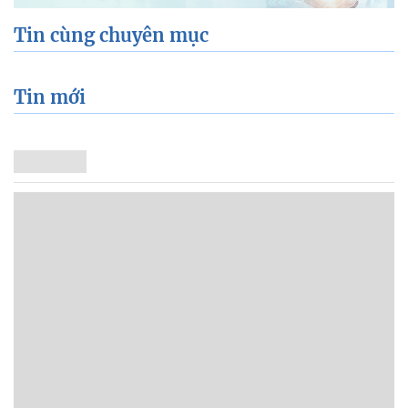
Tin cùng chuyên mục
Tin mới