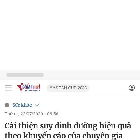
# ASEAN CUP 2026
Sức khỏe
thứ tư, 22/07/2020 - 09:56
Cải thiện suy dinh dưỡng hiệu quả
theo khuyến cáo của chuyên gia