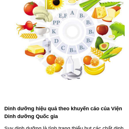
Dinh dưỡng hiệu quả theo khuyến cáo của Viện
Dinh dưỡng Quốc gia
Suy dinh dưỡng là tình trạng thiếu hụt các chất dinh