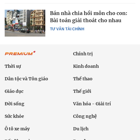
Bán nhà chia hồi môn cho con:
Bài toán giải thoát cho nhau
TƯ VẤN TÀI CHÍNH
Chính trị
Thời sự
Kinh doanh
Dân tộc và Tôn giáo
Thể thao
Giáo dục
Thế giới
Đời sống
Văn hóa - Giải trí
Sức khỏe
Công nghệ
Ô tô xe máy
Du lịch