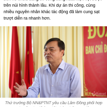
trên núi hình thành lâu. Khi dự án thi công, cùng
nhiều nguyên nhân khác tác động đã làm cung sạt
trượt diễn ra nhanh hơn.
Thứ trưởng Bộ NN&PTNT yêu cầu Lâm Đồng phối hợp