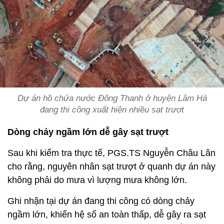
Dự án hồ chứa nước Đông Thanh ở huyện Lâm Hà
đang thi công xuất hiện nhiều sạt trượt
Dòng chảy ngầm lớn dễ gây sạt trượt
Sau khi kiểm tra thực tế, PGS.TS Nguyễn Châu Lân
cho rằng, nguyên nhân sạt trượt ở quanh dự án này
không phải do mưa vì lượng mưa không lớn.
Ghi nhận tại dự án đang thi công có dòng chảy
ngầm lớn, khiến hệ số an toàn thấp, dễ gây ra sạt