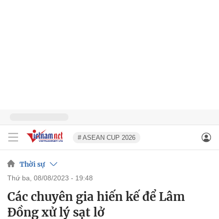
# ASEAN CUP 2026
Thời sự
thứ ba, 08/08/2023 - 19:48
Các chuyên gia hiến kế để Lâm
Đồng xử lý sạt lở