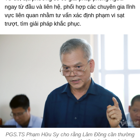
ngay từ đầu và liên hệ, phối hợp các chuyên gia lĩnh
vực liên quan nhằm tư vấn xác định phạm vi sạt
trượt, tìm giải pháp khắc phục.
PGS.TS Phạm Hữu Sy cho rằng Lâm Đồng cần thường