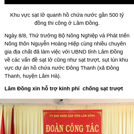
Khu vực sạt lở quanh hồ chứa nước gần 500 tỷ
đồng thi công ở Lâm Đồng.
Ngày 8/8, Thứ trưởng Bộ Nông Nghiệp và Phát triển
Nông thôn Nguyễn Hoàng Hiệp cùng nhiều chuyên
gia địa chất đã làm việc với UBND tỉnh Lâm Đồng
về các vấn đề sạt lở cũng như sạt trượt, sụt lún khu
vực dự án hồ chứa nước Đông Thanh (xã Đông
Thanh, huyện Lâm Hà).
Lâm Đồng xin hỗ trợ kinh phí chống sạt trượt