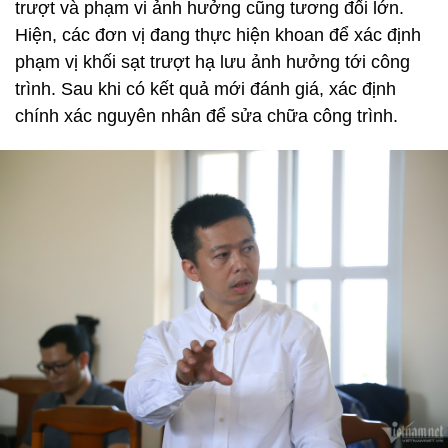
trượt và phạm vi ảnh hưởng cũng tương đối lớn.
Hiện, các đơn vị đang thực hiện khoan để xác định
phạm vị khối sạt trượt hạ lưu ảnh hưởng tới công
trình. Sau khi có kết quả mới đánh giá, xác định
chính xác nguyên nhân để sửa chữa công trình.