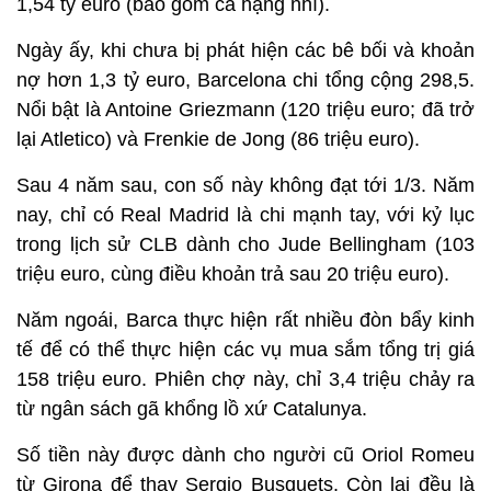
1,54 tỷ euro (bao gồm cả hạng nhì).
Ngày ấy, khi chưa bị phát hiện các bê bối và khoản
nợ hơn 1,3 tỷ euro, Barcelona chi tổng cộng 298,5.
Nổi bật là Antoine Griezmann (120 triệu euro; đã trở
lại Atletico) và Frenkie de Jong (86 triệu euro).
Sau 4 năm sau, con số này không đạt tới 1/3. Năm
nay, chỉ có Real Madrid là chi mạnh tay, với kỷ lục
trong lịch sử CLB dành cho Jude Bellingham (103
triệu euro, cùng điều khoản trả sau 20 triệu euro).
Năm ngoái, Barca thực hiện rất nhiều đòn bẩy kinh
tế để có thể thực hiện các vụ mua sắm tổng trị giá
158 triệu euro. Phiên chợ này, chỉ 3,4 triệu chảy ra
từ ngân sách gã khổng lồ xứ Catalunya.
Số tiền này được dành cho người cũ Oriol Romeu
từ Girona để thay Sergio Busquets. Còn lại đều là