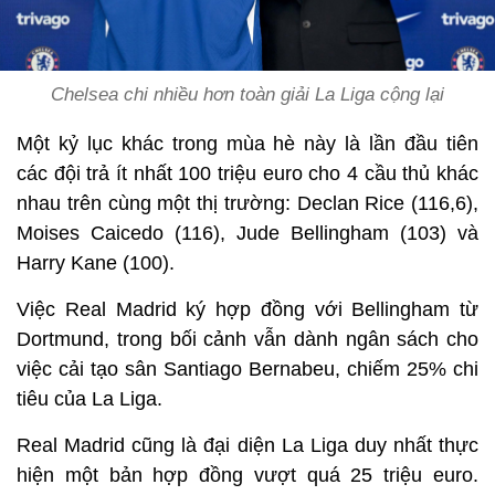
Chelsea chi nhiều hơn toàn giải La Liga cộng lại
Một kỷ lục khác trong mùa hè này là lần đầu tiên
các đội trả ít nhất 100 triệu euro cho 4 cầu thủ khác
nhau trên cùng một thị trường: Declan Rice (116,6),
Moises Caicedo (116), Jude Bellingham (103) và
Harry Kane (100).
Việc Real Madrid ký hợp đồng với Bellingham từ
Dortmund, trong bối cảnh vẫn dành ngân sách cho
việc cải tạo sân Santiago Bernabeu, chiếm 25% chi
tiêu của La Liga.
Real Madrid cũng là đại diện La Liga duy nhất thực
hiện một bản hợp đồng vượt quá 25 triệu euro.