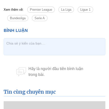
Xem thêm về:
Premier League
La Liga
Ligue 1
Bundesliga
Serie A
Tin cùng chuyên mục