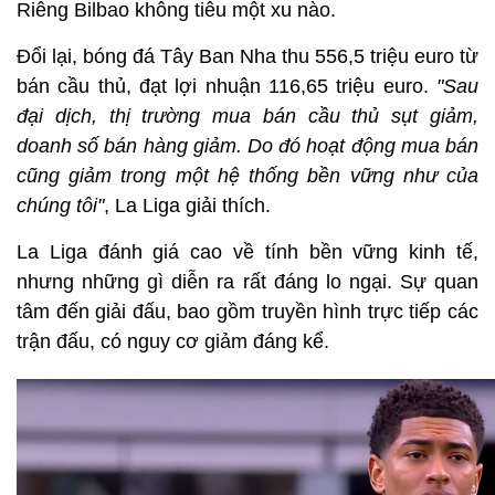
Riêng Bilbao không tiêu một xu nào.
Đổi lại, bóng đá Tây Ban Nha thu 556,5 triệu euro từ
bán cầu thủ, đạt lợi nhuận 116,65 triệu euro.
"Sau
đại dịch, thị trường mua bán cầu thủ sụt giảm,
doanh số bán hàng giảm. Do đó hoạt động mua bán
cũng giảm trong một hệ thống bền vững như của
chúng tôi"
, La Liga giải thích.
La Liga đánh giá cao về tính bền vững kinh tế,
nhưng những gì diễn ra rất đáng lo ngại. Sự quan
tâm đến giải đấu, bao gồm truyền hình trực tiếp các
trận đấu, có nguy cơ giảm đáng kể.