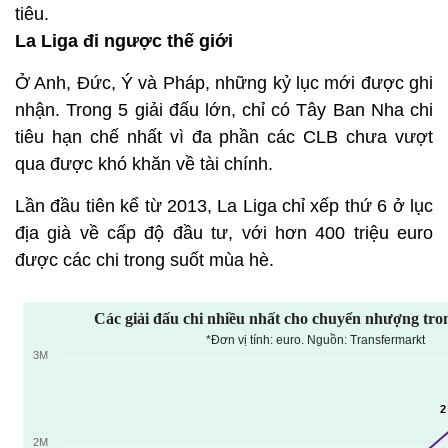
tiêu.
La Liga đi ngược thế giới
Ở Anh, Đức, Ý và Pháp, những kỷ lục mới được ghi
nhận. Trong 5 giải đấu lớn, chỉ có Tây Ban Nha chi
tiêu hạn chế nhất vì đa phần các CLB chưa vượt
qua được khó khăn về tài chính.
Lần đầu tiên kể từ 2013, La Liga chỉ xếp thứ 6 ở lục
địa già về cấp độ đầu tư, với hơn 400 triệu euro
được các chi trong suốt mùa hè.