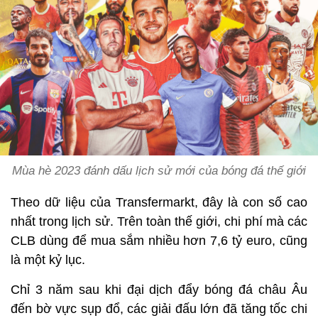
Mùa hè 2023 đánh dấu lịch sử mới của bóng đá thế giới
Theo dữ liệu của Transfermarkt, đây là con số cao
nhất trong lịch sử. Trên toàn thế giới, chi phí mà các
CLB dùng để mua sắm nhiều hơn 7,6 tỷ euro, cũng
là một kỷ lục.
Chỉ 3 năm sau khi đại dịch đẩy bóng đá châu Âu
đến bờ vực sụp đổ, các giải đấu lớn đã tăng tốc chi