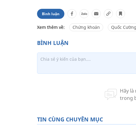
Bình luận
Xem thêm về:
Chứng khoán
Quốc Cường 
TIN CÙNG CHUYÊN MỤC