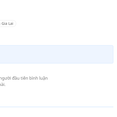
Gia Lai