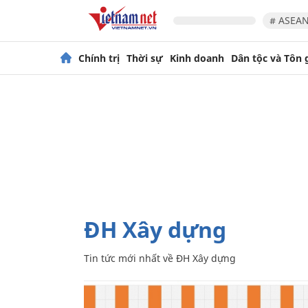
# ASEAN
Chính trị
Thời sự
Kinh doanh
Dân tộc và Tôn 
ĐH Xây dựng
Tin tức mới nhất về
ĐH Xây dựng