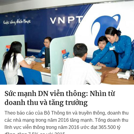
Sức mạnh DN viễn thông: Nhìn từ
doanh thu và tăng trưởng
Theo báo cáo của Bộ Thông tin và truyền thông, doanh thu
các nhà mạng trong năm 2016 tăng mạnh. Tổng doanh thu
lĩnh vực viễn thông trong năm 2016 ước đạt 365.500 tỷ