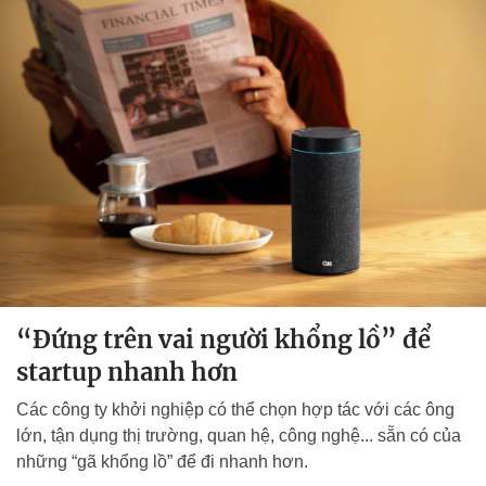
“Đứng trên vai người khổng lồ” để
startup nhanh hơn
Các công ty khởi nghiệp có thể chọn hợp tác với các ông
lớn, tận dụng thị trường, quan hệ, công nghệ... sẵn có của
những “gã khổng lồ” để đi nhanh hơn.