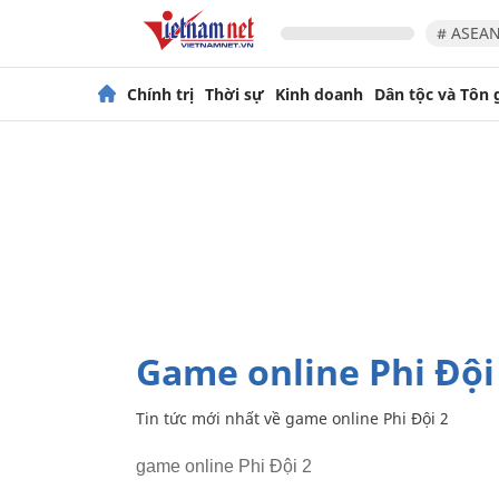
# ASEAN
Chính trị
Thời sự
Kinh doanh
Dân tộc và Tôn 
game online Phi Đội
Tin tức mới nhất về
game online Phi Đội 2
game online Phi Đội 2