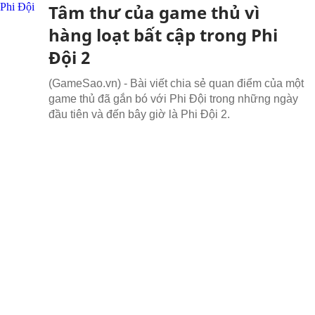
Tâm thư của game thủ vì
hàng loạt bất cập trong Phi
Đội 2
(GameSao.vn) - Bài viết chia sẻ quan điểm của một
game thủ đã gắn bó với Phi Đội trong những ngày
đầu tiên và đến bây giờ là Phi Đội 2.