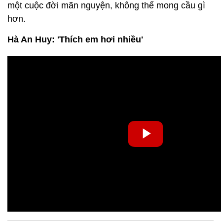
một cuộc đời mãn nguyện, không thể mong cầu gì
hơn.
Hà An Huy: 'Thích em hơi nhiều'