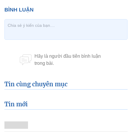
Tin cùng chuyên mục
Tin mới