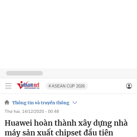
# ASEAN CUP 2026
Thông tin và truyền thông
thứ hai, 14/12/2020 - 00:48
Huawei hoàn thành xây dựng nhà
máy sản xuất chipset đầu tiên