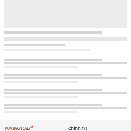
Chính trị