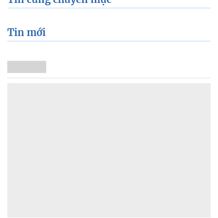
Tin mới