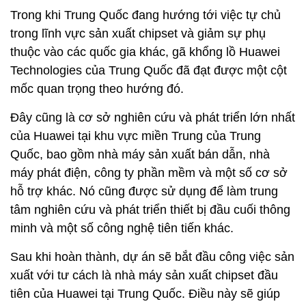
Trong khi Trung Quốc đang hướng tới việc tự chủ
trong lĩnh vực sản xuất chipset và giảm sự phụ
thuộc vào các quốc gia khác, gã khổng lồ Huawei
Technologies của Trung Quốc đã đạt được một cột
mốc quan trọng theo hướng đó.
Đây cũng là cơ sở nghiên cứu và phát triển lớn nhất
của Huawei tại khu vực miền Trung của Trung
Quốc, bao gồm nhà máy sản xuất bán dẫn, nhà
máy phát điện, công ty phần mềm và một số cơ sở
hỗ trợ khác. Nó cũng được sử dụng để làm trung
tâm nghiên cứu và phát triển thiết bị đầu cuối thông
minh và một số công nghệ tiên tiến khác.
Sau khi hoàn thành, dự án sẽ bắt đầu công việc sản
xuất với tư cách là nhà máy sản xuất chipset đầu
tiên của Huawei tại Trung Quốc. Điều này sẽ giúp