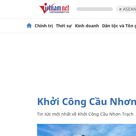
# ASEAN
Chính trị
Thời sự
Kinh doanh
Dân tộc và Tôn 
Khởi Công Cầu Nhơn
Tin tức mới nhất về
Khởi Công Cầu Nhơn Trạch