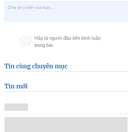
Tin cùng chuyên mục
Tin mới