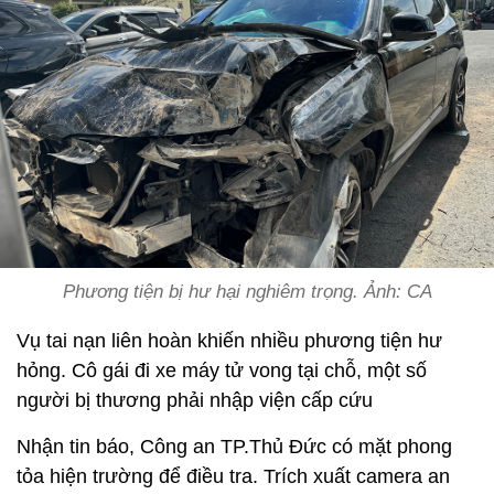
Phương tiện bị hư hại nghiêm trọng. Ảnh: CA
Vụ tai nạn liên hoàn khiến nhiều phương tiện hư
hỏng. Cô gái đi xe máy tử vong tại chỗ, một số
người bị thương phải nhập viện cấp cứu
Nhận tin báo, Công an TP.Thủ Đức có mặt phong
tỏa hiện trường để điều tra. Trích xuất camera an