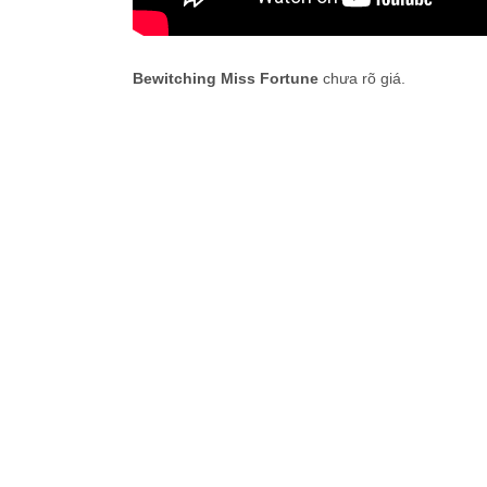
Bewitching Miss Fortune
chưa rõ giá.