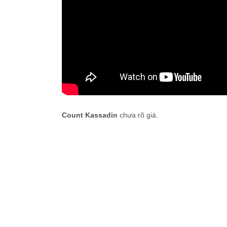
Count Kassadin
chưa rõ giá.