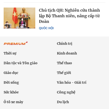
Chủ tịch QH: Nghiên cứu thành
lập Bộ Thanh niên, nâng cấp từ
Đoàn
QUỐC HỘI
Chính trị
Thời sự
Kinh doanh
Dân tộc và Tôn giáo
Thể thao
Giáo dục
Thế giới
Đời sống
Văn hóa - Giải trí
Sức khỏe
Công nghệ
Ô tô xe máy
Du lịch