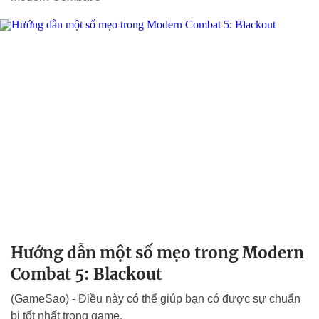
Hướng dẫn một số mẹo trong Modern
Combat 5: Blackout
(GameSao) - Điều này có thể giúp bạn có được sự chuẩn
bị tốt nhất trong game.