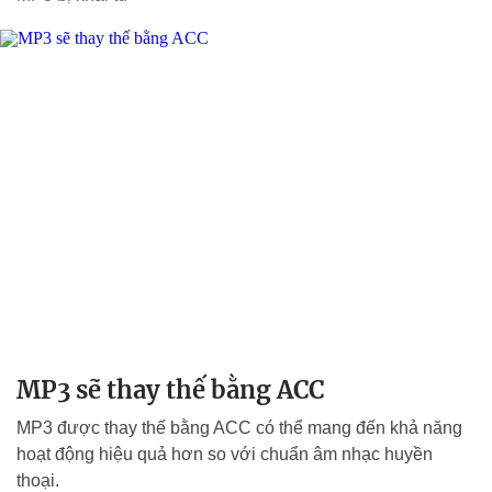
MP3 sẽ thay thế bằng ACC
MP3 được thay thế bằng ACC có thể mang đến khả năng
hoạt động hiệu quả hơn so với chuẩn âm nhạc huyền
thoại.