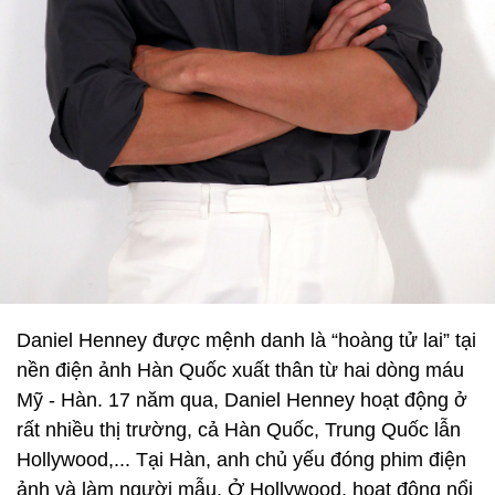
Daniel Henney được mệnh danh là “hoàng tử lai” tại
nền điện ảnh Hàn Quốc xuất thân từ hai dòng máu
Mỹ - Hàn. 17 năm qua, Daniel Henney hoạt động ở
rất nhiều thị trường, cả Hàn Quốc, Trung Quốc lẫn
Hollywood,... Tại Hàn, anh chủ yếu đóng phim điện
ảnh và làm người mẫu. Ở Hollywood, hoạt động nổi