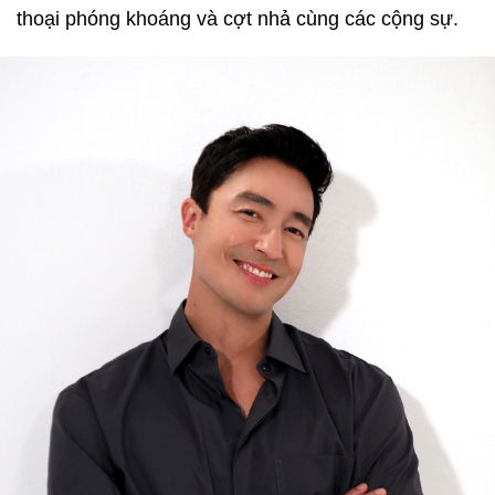
thoại phóng khoáng và cợt nhả cùng các cộng sự.