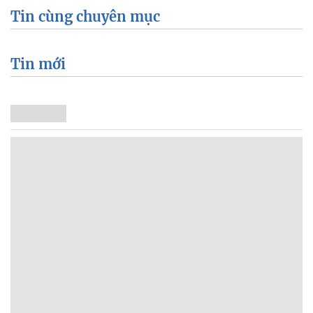
Tin cùng chuyên mục
Tin mới