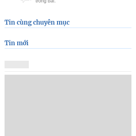
Tin cùng chuyên mục
Tin mới