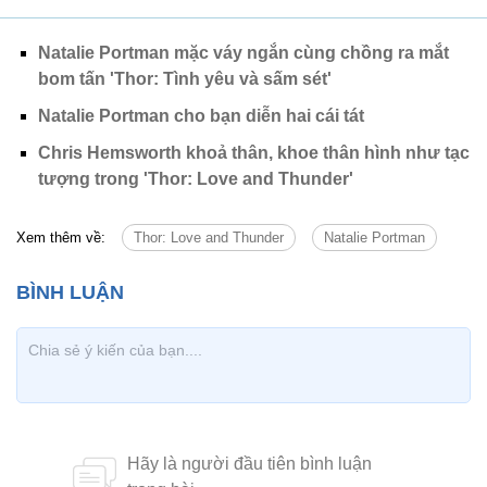
Natalie Portman mặc váy ngắn cùng chồng ra mắt
bom tấn 'Thor: Tình yêu và sấm sét'
Natalie Portman cho bạn diễn hai cái tát
Chris Hemsworth khoả thân, khoe thân hình như tạc
tượng trong 'Thor: Love and Thunder'
Xem thêm về:
Thor: Love and Thunder
Natalie Portman