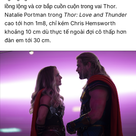
Thor.
lồng lộng và cơ bắp cuồn cuộn trong vai
Natalie Portman trong
Thor: Love and Thunder
cao tới hơn 1m8, chỉ kém Chris Hemsworth
khoảng 10 cm dù thực tế ngoài đợi cô thấp hơn
đàn em tới 30 cm.