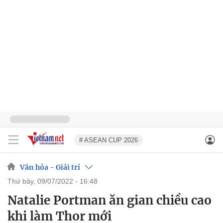
# ASEAN CUP 2026
Văn hóa - Giải trí
thứ bảy, 09/07/2022 - 16:48
Natalie Portman ăn gian chiều cao
khi làm Thor mới