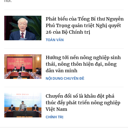
nói.
Phát biểu của Tổng Bí thư Nguyễn
Phú Trọng quán triệt Nghị quyết
26 của Bộ Chính trị
TOÀN VĂN
Hướng tới nền nông nghiệp sinh
thái, nông thôn hiện đại, nông
dân văn minh
NỘI DUNG CHUYÊN ĐỀ
Chuyển đổi số là khâu đột phá
thúc đẩy phát triển nông nghiệp
Việt Nam
CHÍNH TRỊ