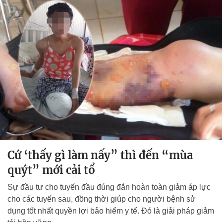
Cứ ‘thấy gì làm nấy” thì đến “mùa
quýt” mới cải tổ
Sự đầu tư cho tuyến đầu đúng đắn hoàn toàn giảm áp lực
cho các tuyến sau, đồng thời giúp cho người bệnh sử
dụng tốt nhất quyền lợi bảo hiểm y tế. Đó là giải pháp giảm