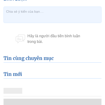
Tin cùng chuyên mục
Tin mới