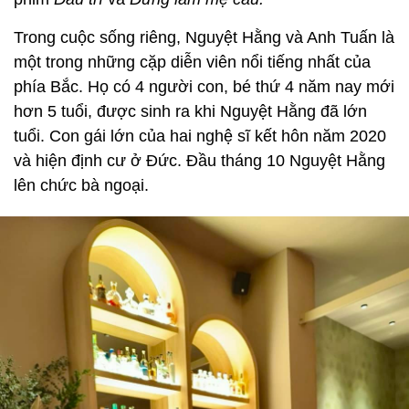
Trong cuộc sống riêng, Nguyệt Hằng và Anh Tuấn là
một trong những cặp diễn viên nổi tiếng nhất của
phía Bắc. Họ có 4 người con, bé thứ 4 năm nay mới
hơn 5 tuổi, được sinh ra khi Nguyệt Hằng đã lớn
tuổi. Con gái lớn của hai nghệ sĩ kết hôn năm 2020
và hiện định cư ở Đức. Đầu tháng 10 Nguyệt Hằng
lên chức bà ngoại.