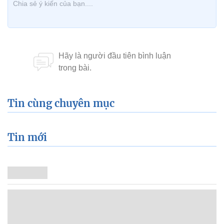
Tin cùng chuyên mục
Tin mới