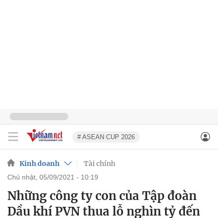
# ASEAN CUP 2026
Kinh doanh
Tài chính
chủ nhật, 05/09/2021 - 10:19
Những công ty con của Tập đoàn
Dầu khí PVN thua lỗ nghìn tỷ đến