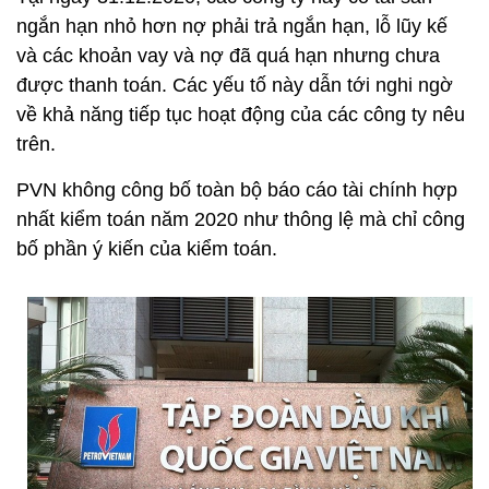
ngắn hạn nhỏ hơn nợ phải trả ngắn hạn, lỗ lũy kế
và các khoản vay và nợ đã quá hạn nhưng chưa
được thanh toán. Các yếu tố này dẫn tới nghi ngờ
về khả năng tiếp tục hoạt động của các công ty nêu
trên.
PVN không công bố toàn bộ báo cáo tài chính hợp
nhất kiểm toán năm 2020 như thông lệ mà chỉ công
bố phần ý kiến của kiểm toán.