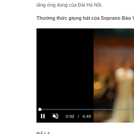
tảng ứng dụng của Đài Hà Nội.
Thưởng thức giọng hát của Soprano Bảo 