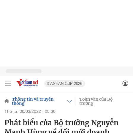
# ASEAN CUP 2026
Thông tin và truyền
Toàn văn của Bộ
thông
trưởng
thứ tư, 30/03/2022 - 05:30
Phát biểu của Bộ trưởng Nguyễn
Mạnh Hùng về đổi mới doanh