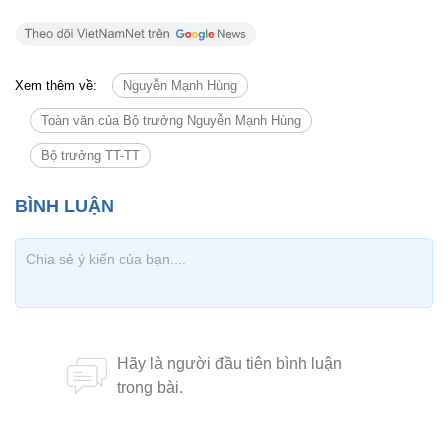
Xem thêm về:
Nguyễn Mạnh Hùng
Toàn văn của Bộ trưởng Nguyễn Mạnh Hùng
Bộ trưởng TT-TT