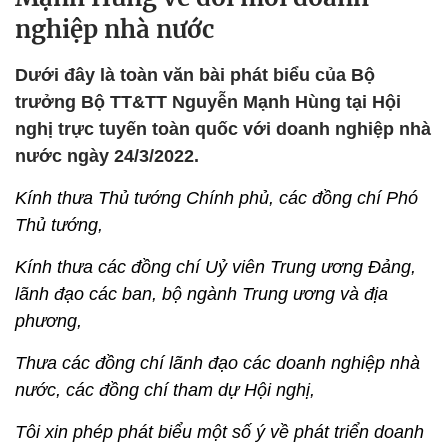
nghiệp nhà nước
Dưới đây là toàn văn bài phát biểu của Bộ
trưởng Bộ TT&TT Nguyễn Mạnh Hùng tại Hội
nghị trực tuyến toàn quốc với doanh nghiệp nhà
nước ngày 24/3/2022.
Kính thưa Thủ tướng Chính phủ, các đồng chí Phó
Thủ tướng,
Kính thưa các đồng chí Uỷ viên Trung ương Đảng,
lãnh đạo các ban, bộ ngành Trung ương và địa
phương,
Thưa các đồng chí lãnh đạo các doanh nghiệp nhà
nước, các đồng chí tham dự Hội nghị,
Tôi xin phép phát biểu một số ý về phát triển doanh