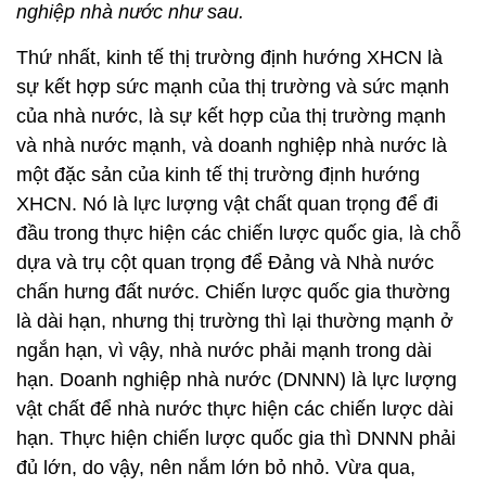
nghiệp nhà nước như sau.
Thứ nhất, kinh tế thị trường định hướng XHCN là
sự kết hợp sức mạnh của thị trường và sức mạnh
của nhà nước, là sự kết hợp của thị trường mạnh
và nhà nước mạnh, và doanh nghiệp nhà nước là
một đặc sản của kinh tế thị trường định hướng
XHCN. Nó là lực lượng vật chất quan trọng để đi
đầu trong thực hiện các chiến lược quốc gia, là chỗ
dựa và trụ cột quan trọng để Đảng và Nhà nước
chấn hưng đất nước. Chiến lược quốc gia thường
là dài hạn, nhưng thị trường thì lại thường mạnh ở
ngắn hạn, vì vậy, nhà nước phải mạnh trong dài
hạn. Doanh nghiệp nhà nước (DNNN) là lực lượng
vật chất để nhà nước thực hiện các chiến lược dài
hạn. Thực hiện chiến lược quốc gia thì DNNN phải
đủ lớn, do vậy, nên nắm lớn bỏ nhỏ. Vừa qua,