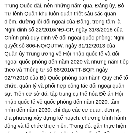
Trung Quốc dài, nên những năm qua, Đảng ủy, Bộ
Tư lệnh Quân khu luôn quán triệt sâu sắc quan
điểm, đường lối đối ngoại của Đảng, trọng tâm là
Nghị định số 22/2016/NĐ-CP, ngày 31/3/2016 của
Chính phủ quy định về đối ngoại quốc phòng; Nghị
quyết số 806-NQ/QUTW, ngày 31/12/2013 của
Quân ủy Trung ương về Hội nhập quốc tế và đối
ngoại quốc phòng đến năm 2020 và những năm tiếp
theo và Thông tư số 88/2010/TT-BQP, ngày
02/7/2010 của Bộ Quốc phòng ban hành Quy chế tổ
chức, quản lý và phối hợp công tác đối ngoại quân
sự. Trên cơ sở đó, tập trung cụ thể hóa Đề án Hội
nhập quốc tế về quốc phòng đến năm 2020, tầm
nhìn đến năm 2030; chỉ đạo các cơ quan, đơn vị,
địa phương xây dựng kế hoạch, chương trình hành
động và tổ chức thực hiện. Trong đó, gắn thực hiện