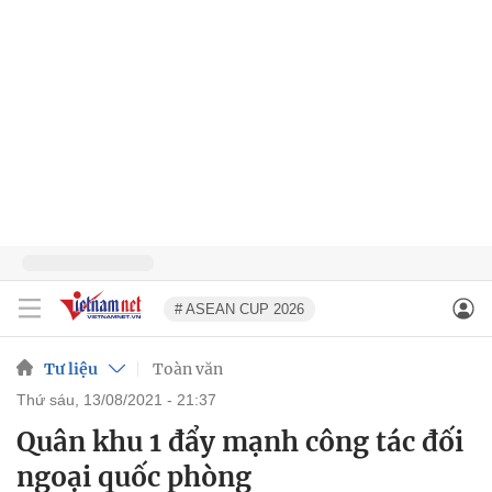
# ASEAN CUP 2026
Tư liệu
Toàn văn
thứ sáu, 13/08/2021 - 21:37
Quân khu 1 đẩy mạnh công tác đối
ngoại quốc phòng