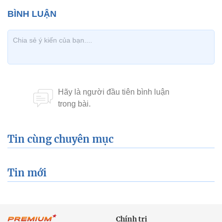
Tin cùng chuyên mục
Tin mới
Chính trị