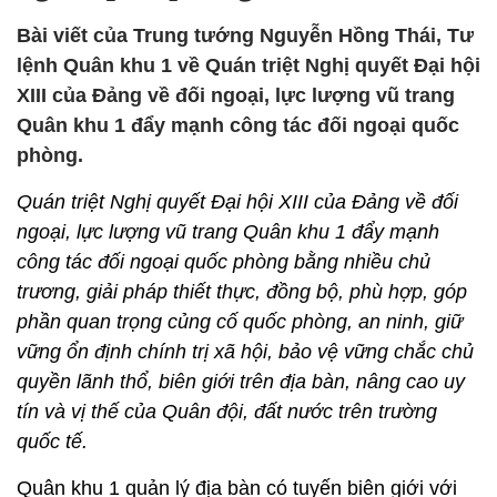
Bài viết của Trung tướng Nguyễn Hồng Thái, Tư
lệnh Quân khu 1 về Quán triệt Nghị quyết Đại hội
XIII của Đảng về đối ngoại, lực lượng vũ trang
Quân khu 1 đẩy mạnh công tác đối ngoại quốc
phòng.
Quán triệt Nghị quyết Đại hội XIII của Đảng về đối
ngoại, lực lượng vũ trang Quân khu 1 đẩy mạnh
công tác đối ngoại quốc phòng bằng nhiều chủ
trương, giải pháp thiết thực, đồng bộ, phù hợp, góp
phần quan trọng củng cố quốc phòng, an ninh, giữ
vững ổn định chính trị xã hội, bảo vệ vững chắc chủ
quyền lãnh thổ, biên giới trên địa bàn, nâng cao uy
tín và vị thế của Quân đội, đất nước trên trường
quốc tế.
Quân khu 1 quản lý địa bàn có tuyến biên giới với