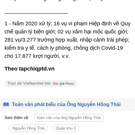
_____________________
1 - Năm 2020 xử lý: 16 vụ vi phạm Hiệp định về Quy
chế quản lý biên giới; 02 vụ xâm hại mốc quốc giới;
281 vụ/3.277 trường hợp xuất, nhập cảnh trái phép;
kiểm tra y tế, cách ly phòng, chống dịch Covid-19
cho 17.877 lượt người, v.v.
Theo tapchiqptd.vn
Toàn văn phát biểu của Ông Nguyễn Hồng Thái
Xem thêm về:
toàn văn của ông Nguyễn Hồng Thái
Nguyễn Hồng Thái
Quân khu 1