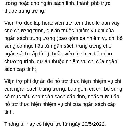
ương hoặc cho ngân sách tỉnh, thành phố trực
thuộc trung ương;
Viện trợ độc lập hoặc viện trợ kèm theo khoản vay
cho chương trình, dự án thuộc nhiệm vụ chi của
ngân sách trung ương (bao gồm cả nhiệm vụ chi bổ
sung có mục tiêu từ ngân sách trung ương cho
ngân sách cấp tỉnh), hoặc viện trợ trực tiếp cho
chương trình, dự án thuộc nhiệm vụ chi của ngân
sách cấp tỉnh;
Viện trợ phi dự án để hỗ trợ thực hiện nhiệm vụ chi
của ngân sách trung ương, bao gồm cả chi bổ sung
có mục tiêu cho ngân sách cấp tỉnh, hoặc trực tiếp
hỗ trợ thực hiện nhiệm vụ chi của ngân sách cấp
tỉnh.
Thông tư này có hiệu lực từ ngày 20/5/2022.