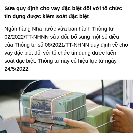
Sửa quy định cho vay đặc biệt đối với tổ chức
tín dụng được kiểm soát đặc biệt
Ngân hàng Nhà nước vừa ban hành Thông tư
02/2022/TT-NHNN sửa đổi, bổ sung một số điều
của Thông tư số 08/2021/TT-NHNN quy định về cho
vay đặc biệt đối với tổ chức tín dụng được kiểm
soát đặc biệt. Thông tư này có hiệu lực từ ngày
24/5/2022.