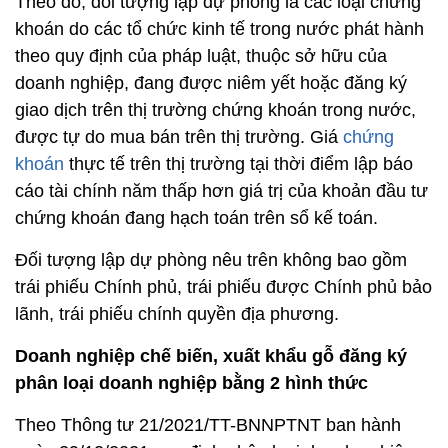
Theo đó, đối tượng lập dự phòng là các loại chứng
khoán do các tổ chức kinh tế trong nước phát hành
theo quy định của pháp luật, thuộc sở hữu của
doanh nghiệp, đang được niêm yết hoặc đăng ký
giao dịch trên thị trường chứng khoán trong nước,
được tự do mua bán trên thị trường. Giá
chứng
khoán
thực tế trên thị trường tại thời điểm lập báo
cáo tài chính năm thấp hơn giá trị của khoản đầu tư
chứng khoán đang hạch toán trên sổ kế toán.
Đối tượng lập dự phòng nêu trên không bao gồm
trái phiếu Chính phủ, trái phiếu được Chính phủ bảo
lãnh, trái phiếu chính quyền địa phương.
Doanh nghiệp chế biến, xuất khẩu gỗ đăng ký
phân loại doanh nghiệp bằng 2 hình thức
Theo Thông tư 21/2021/TT-BNNPTNT ban hành