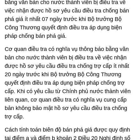
bằng văn bản cho nước thành viên bị điều tra về
việc nhận được hồ sơ yêu cầu điều tra chống bán
phá giá ít nhất 07 ngày trước khi Bộ trưởng Bộ
Công Thương quyết định điều tra áp dụng biện
pháp chống bán phá giá.
Cơ quan điều tra có nghĩa vụ thông báo bằng văn
bản cho nước thành viên bị điều tra về việc nhận
được hồ sơ yêu cầu điều tra chống trợ cấp ít nhất
20 ngày trước khi Bộ trưởng Bộ Công Thương
quyết định điều tra áp dụng biện pháp chống trợ
cấp. Khi có yêu cầu từ Chính phủ nước thành viên
liên quan, cơ quan điều tra có nghĩa vụ cung cấp
bản không bảo mật hồ sơ yêu cầu điều tra chống
trợ cấp.
Cách tính toán biên độ bán phá giá được quy định
tại điểm a và điểm b khoản 2 Điều 20 Nghị định số