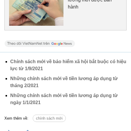
hành
Chính sách mới về bảo hiểm xã hội bắt buộc có hiệu
lực từ 1/9/2021
Những chính sách mới về tiền lương áp dụng từ
tháng 2/2021
Những chính sách mới về tiền lương áp dụng từ
ngày 1/1/2021
Xem thêm về:
chính sách mới