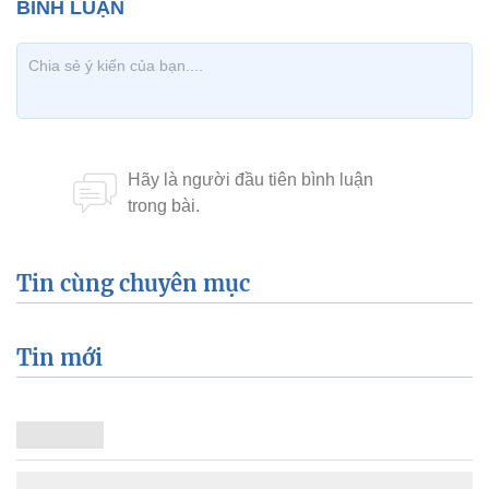
Tin cùng chuyên mục
Tin mới