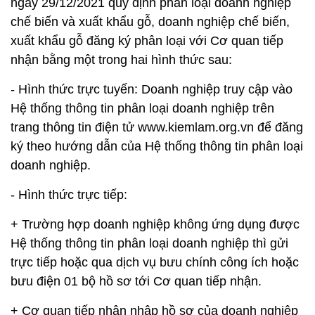
ngày 29/12/2021 quy định phân loại doanh nghiệp
chế biến và xuất khẩu gỗ, doanh nghiệp chế biến,
xuất khẩu gỗ đăng ký phân loại với Cơ quan tiếp
nhận bằng một trong hai hình thức sau:
- Hình thức trực tuyến: Doanh nghiệp truy cập vào
Hệ thống thông tin phân loại doanh nghiệp trên
trang thông tin điện tử www.kiemlam.org.vn để đăng
ký theo hướng dẫn của Hệ thống thông tin phân loại
doanh nghiệp.
- Hình thức trực tiếp:
+ Trường hợp doanh nghiệp không ứng dụng được
Hệ thống thông tin phân loại doanh nghiệp thì gửi
trực tiếp hoặc qua dịch vụ bưu chính công ích hoặc
bưu điện 01 bộ hồ sơ tới Cơ quan tiếp nhận.
+ Cơ quan tiếp nhận nhập hồ sơ của doanh nghiệp