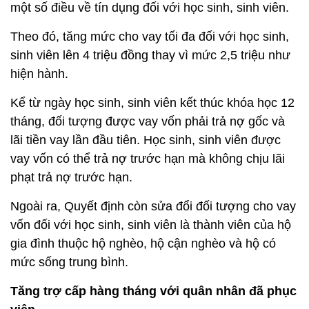
một số điều về tín dụng đối với học sinh, sinh viên.
Theo đó, tăng mức cho vay tối đa đối với học sinh,
sinh viên lên 4 triệu đồng thay vì mức 2,5 triệu như
hiện hành.
Kể từ ngày học sinh, sinh viên kết thúc khóa học 12
tháng, đối tượng được vay vốn phải trả nợ gốc và
lãi tiền vay lần đầu tiên. Học sinh, sinh viên được
vay vốn có thể trả nợ trước hạn mà không chịu lãi
phạt trả nợ trước hạn.
Ngoài ra, Quyết định còn sửa đổi đối tượng cho vay
vốn đối với học sinh, sinh viên là thành viên của hộ
gia đình thuộc hộ nghèo, hộ cận nghèo và hộ có
mức sống trung bình.
Tăng trợ cấp hàng tháng với quân nhân đã phục