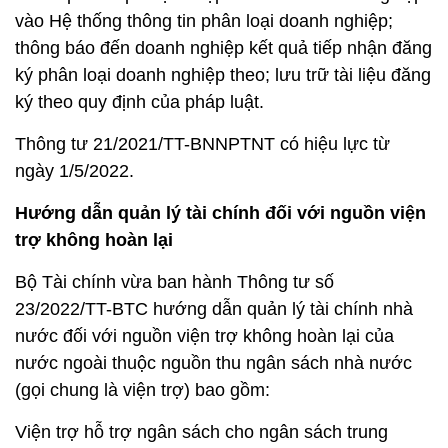
vào Hệ thống thông tin phân loại doanh nghiệp;
thông báo đến doanh nghiệp kết quả tiếp nhận đăng
ký phân loại doanh nghiệp theo; lưu trữ tài liệu đăng
ký theo quy định của pháp luật.
Thông tư 21/2021/TT-BNNPTNT có hiệu lực từ
ngày 1/5/2022.
Hướng dẫn quản lý tài chính đối với nguồn viện
trợ không hoàn lại
Bộ Tài chính vừa ban hành Thông tư số
23/2022/TT-BTC hướng dẫn quản lý tài chính nhà
nước đối với nguồn viện trợ không hoàn lại của
nước ngoài thuộc nguồn thu ngân sách nhà nước
(gọi chung là viện trợ) bao gồm:
Viện trợ hỗ trợ ngân sách cho ngân sách trung