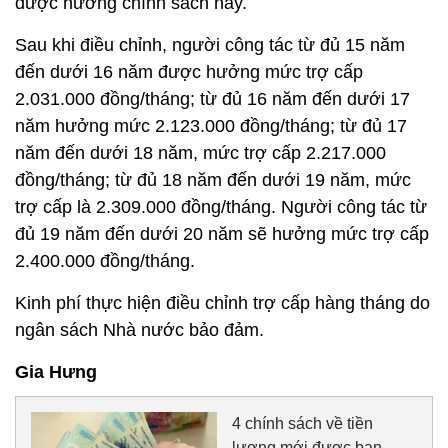
được hưởng chính sách này.
Sau khi điều chỉnh, người công tác từ đủ 15 năm
đến dưới 16 năm được hưởng mức trợ cấp
2.031.000 đồng/tháng; từ đủ 16 năm đến dưới 17
năm hưởng mức 2.123.000 đồng/tháng; từ đủ 17
năm đến dưới 18 năm, mức trợ cấp 2.217.000
đồng/tháng; từ đủ 18 năm đến dưới 19 năm, mức
trợ cấp là 2.309.000 đồng/tháng. Người công tác từ
đủ 19 năm đến dưới 20 năm sẽ hưởng mức trợ cấp
2.400.000 đồng/tháng.
Kinh phí thực hiện điều chỉnh trợ cấp hàng tháng do
ngân sách Nhà nước bảo đảm.
Gia Hưng
4 chính sách về tiền
lương mới được ban