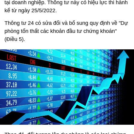
tại doanh nghiệp. Thông tư này có hiệu lực thi hành
kể từ ngày 25/5/2022.
Thông tư 24 có sửa đổi và bổ sung quy định về "Dự
phòng tổn thất các khoản đầu tư chứng khoán"
(Điều 5).