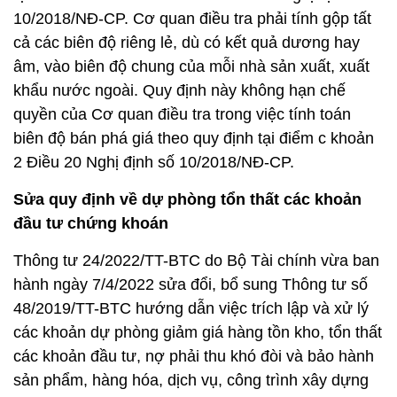
10/2018/NĐ-CP. Cơ quan điều tra phải tính gộp tất
cả các biên độ riêng lẻ, dù có kết quả dương hay
âm, vào biên độ chung của mỗi nhà sản xuất, xuất
khẩu nước ngoài. Quy định này không hạn chế
quyền của Cơ quan điều tra trong việc tính toán
biên độ bán phá giá theo quy định tại điểm c khoản
2 Điều 20 Nghị định số 10/2018/NĐ-CP.
Sửa quy định về dự phòng tổn thất các khoản
đầu tư chứng khoán
Thông tư 24/2022/TT-BTC do Bộ Tài chính vừa ban
hành ngày 7/4/2022 sửa đổi, bổ sung Thông tư số
48/2019/TT-BTC hướng dẫn việc trích lập và xử lý
các khoản dự phòng giảm giá hàng tồn kho, tổn thất
các khoản đầu tư, nợ phải thu khó đòi và bảo hành
sản phẩm, hàng hóa, dịch vụ, công trình xây dựng