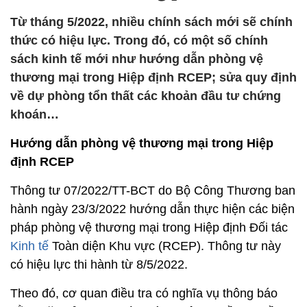
Từ tháng 5/2022, nhiều chính sách mới sẽ chính
thức có hiệu lực. Trong đó, có một số chính
sách kinh tế mới như hướng dẫn phòng vệ
thương mại trong Hiệp định RCEP; sửa quy định
về dự phòng tổn thất các khoản đầu tư chứng
khoán…
Hướng dẫn phòng vệ thương mại trong Hiệp
định RCEP
Thông tư 07/2022/TT-BCT do Bộ Công Thương ban
hành ngày 23/3/2022 hướng dẫn thực hiện các biện
pháp phòng vệ thương mại trong Hiệp định Đối tác
Kinh tế
Toàn diện Khu vực (RCEP). Thông tư này
có hiệu lực thi hành từ 8/5/2022.
Theo đó, cơ quan điều tra có nghĩa vụ thông báo