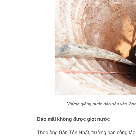
Những giếng nước đào sâu vào lòng
Đào mãi không được giọt nước
Theo ông Bàn Tôn Nhất, trưởng ban công tác 