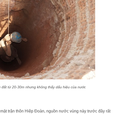
 đất từ 20-30m nhưng không thấy dấu hiệu của nước
mặt trận thôn Hiệp Đoàn, nguồn nước vùng này trước đây rất