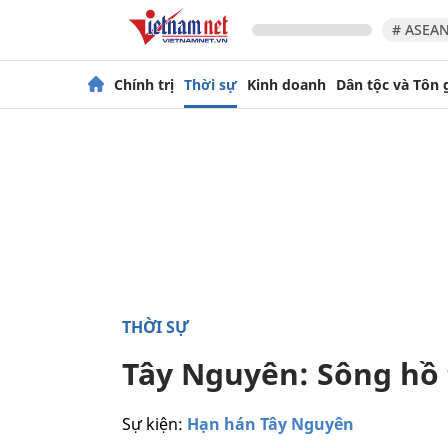
# ASEAN
Chính trị
Thời sự
Kinh doanh
Dân tộc và Tôn 
THỜI SỰ
Tây Nguyên: Sông hồ 
Sự kiện:
Hạn hán Tây Nguyên