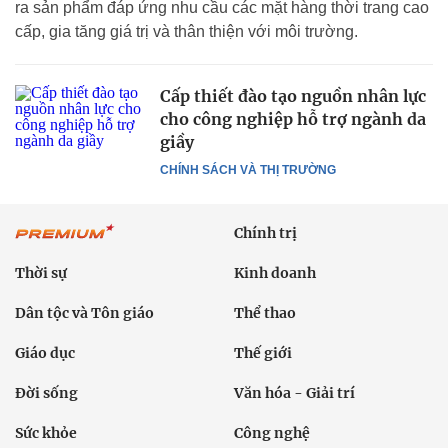
ra sản phẩm đáp ứng nhu cầu các mặt hàng thời trang cao
cấp, gia tăng giá trị và thân thiện với môi trường.
Cấp thiết đào tạo nguồn nhân lực
cho công nghiệp hỗ trợ ngành da
giầy
CHÍNH SÁCH VÀ THỊ TRƯỜNG
Chính trị
Thời sự
Kinh doanh
Dân tộc và Tôn giáo
Thể thao
Giáo dục
Thế giới
Đời sống
Văn hóa - Giải trí
Sức khỏe
Công nghệ