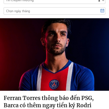
Tin chuyển nhượng
×
Ferran Torres thông báo đến PSG,
Barca có thêm ngay tiền ký Rodri